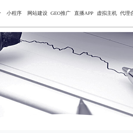
介
小程序
网站建设
GEO推广
直播APP
虚拟主机
代理