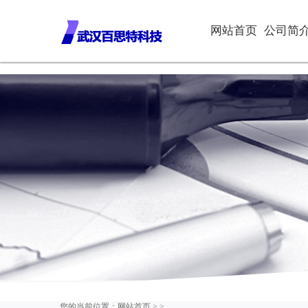
网站首页
公司简
您的当前位置：
网站首页
>
>