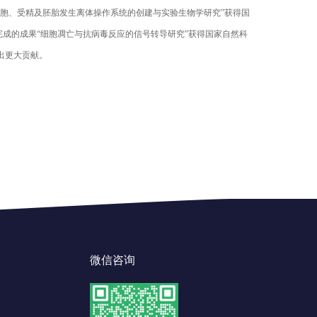
胞、受精及胚胎发生离体操作系统的创建与实验生物学研究”获得国
完成的成果“细胞凋亡与抗病毒反应的信号转导研究”获得国家自然科
出更大贡献。
微信咨询